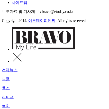
사이트맵
보도자료 및 기사제보 : bravo@etoday.co.kr
Copyright 2014.
이투데이피엔씨
. All rights reserved
전체뉴스
피플
헬스
라이프
컬처