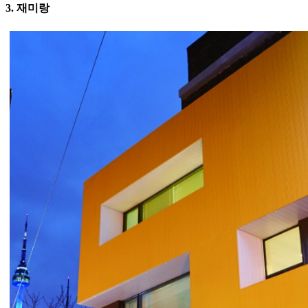
3. 재미랑