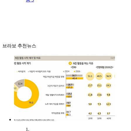
브라보 추천뉴스
1.