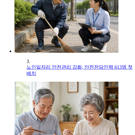
3.
노인일자리 안전관리 강화, 안전전담인력 613명 첫
배치