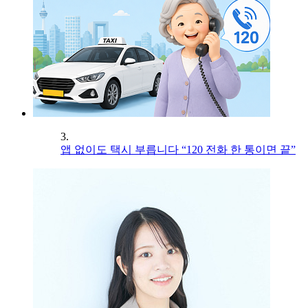
3.
앱 없이도 택시 부릅니다 “120 전화 한 통이면 끝”