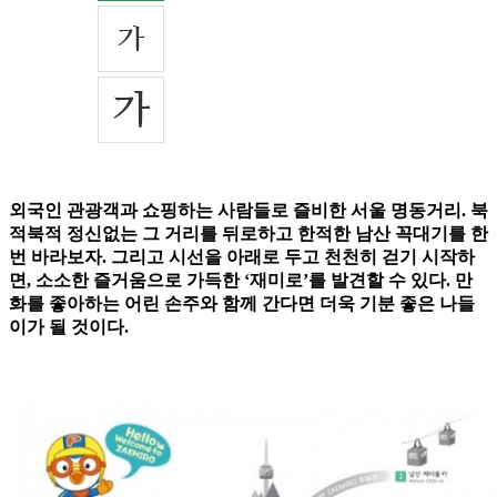
외국인 관광객과 쇼핑하는 사람들로 즐비한 서울 명동거리. 북
적북적 정신없는 그 거리를 뒤로하고 한적한 남산 꼭대기를 한
번 바라보자. 그리고 시선을 아래로 두고 천천히 걷기 시작하
면, 소소한 즐거움으로 가득한 ‘재미로’를 발견할 수 있다. 만
화를 좋아하는 어린 손주와 함께 간다면 더욱 기분 좋은 나들
이가 될 것이다.