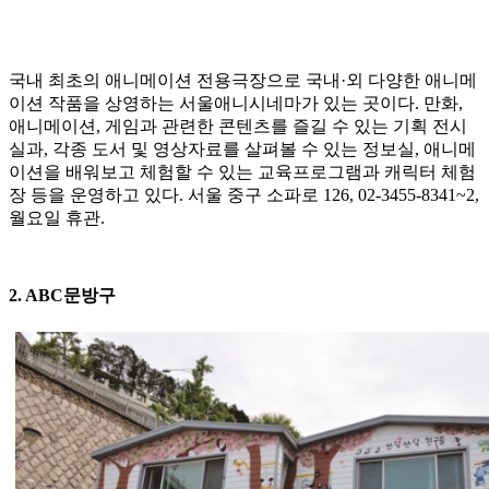
국내 최초의 애니메이션 전용극장으로 국내·외 다양한 애니메
이션 작품을 상영하는 서울애니시네마가 있는 곳이다. 만화,
애니메이션, 게임과 관련한 콘텐츠를 즐길 수 있는 기획 전시
실과, 각종 도서 및 영상자료를 살펴볼 수 있는 정보실, 애니메
이션을 배워보고 체험할 수 있는 교육프로그램과 캐릭터 체험
장 등을 운영하고 있다. 서울 중구 소파로 126, 02-3455-8341~2,
월요일 휴관.
2. ABC문방구