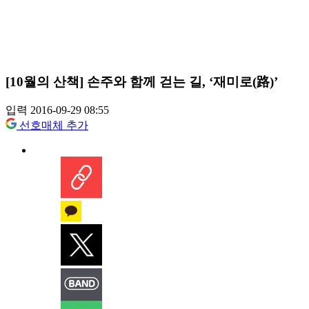
[10월의 산책] 손주와 함께 걷는 길, ‘재미로(路)’
입력 2016-09-29 08:55
선호매체 추가