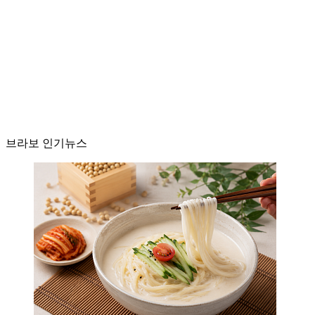
브라보 인기뉴스