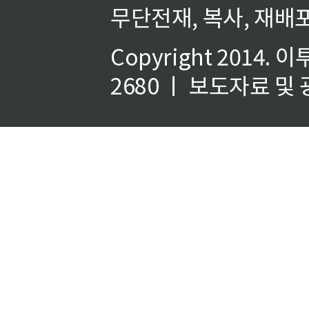
무단전재, 복사, 재배포
Copyright 2014.
이
2680 ㅣ 보도자료 및 광