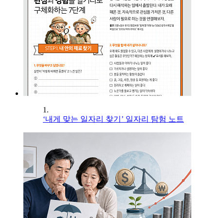
1.
‘내게 맞는 일자리 찾기’ 일자리 탐험 노트