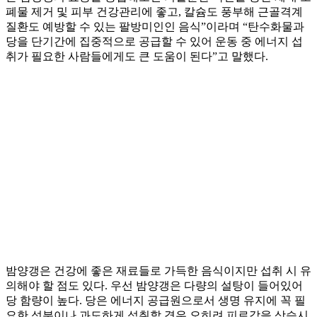
폐물 제거 및 피부 건강관리에 좋고, 칼슘도 풍부해 근골격계
질환도 예방할 수 있는 팔방미인인 음식”이라며 “탄수화물과
당을 단기간에 집중적으로 공급할 수 있어 운동 중 에너지 섭
취가 필요한 사람들에게도 큰 도움이 된다”고 말했다.
밤양갱은 건강에 좋은 재료들로 가득한 음식이지만 섭취 시 유
의해야 할 점도 있다. 우선 밤양갱은 다량의 설탕이 들어있어
당 함량이 높다. 당은 에너지 공급원으로서 생명 유지에 꼭 필
요한 성분이나 과도하게 섭취할 경우 오히려 피로감을 상승시