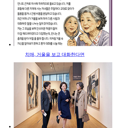
치매, 거울을 보고 대화한다면