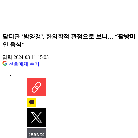
달디단 ‘밤양갱’, 한의학적 관점으로 보니… “팔방미
인 음식”
입력 2024-03-11 15:03
선호매체 추가