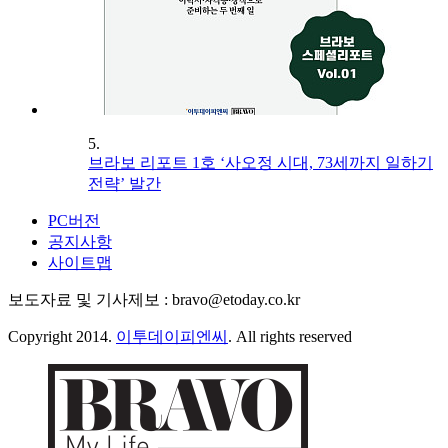
5.
브라보 리포트 1호 ‘사오정 시대, 73세까지 일하기
전략’ 발간
PC버전
공지사항
사이트맵
보도자료 및 기사제보 : bravo@etoday.co.kr
Copyright 2014.
이투데이피엔씨
. All rights reserved