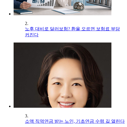
2.
노후 대비로 달러보험? 환율 오르면 보험료 부담
커진다
3.
소액 직역연금 받는 노인, 기초연금 수령 길 열린다