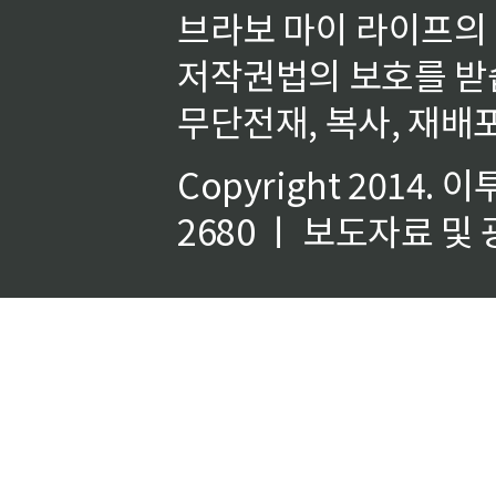
브라보 마이 라이프의
저작권법의 보호를 받
무단전재, 복사, 재배포
Copyright 2014.
이
2680 ㅣ 보도자료 및 광