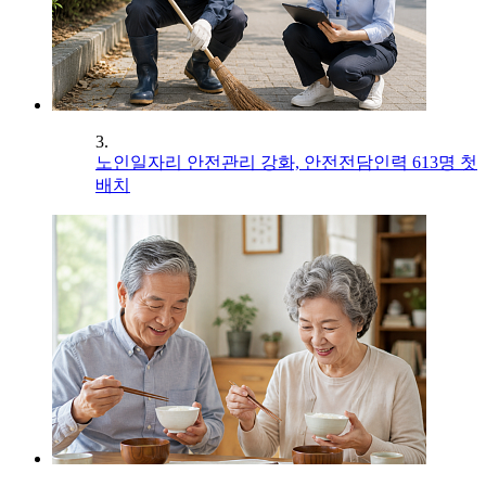
3.
노인일자리 안전관리 강화, 안전전담인력 613명 첫
배치