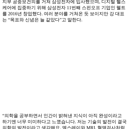
지부 공중보건의를 거쳐 삼성전자에 입사했으며, 디지털 헬스
케어에 집중하기 위해 삼성전자 11번째 스핀오프 기업인 웰트
를 2016년 창업했다. 여러 분야를 거쳐온 듯 보이지만 강 대표
는 “목표와 신념은 늘 같았다”고 말한다.
“의학을 공부하면서 인간이 밝혀낸 지식이 아직 완성이라고
하기엔 너무 미미하다고 느꼈습니다. 저는 기술의 발전이 결국
의학의 발전이라고 생각해요. 엑스레이와 MRI, 혈액검사처럼