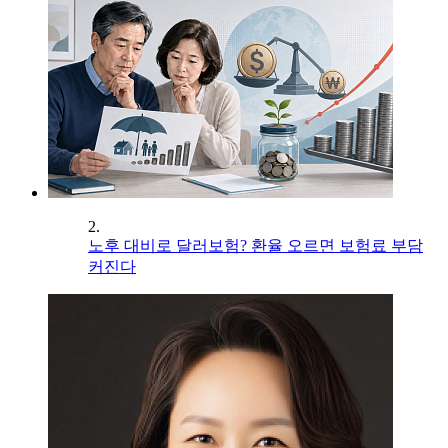
2.
노후 대비로 달러보험? 환율 오르면 보험료 부담
커진다