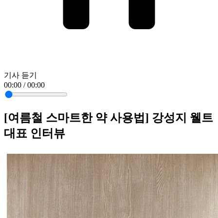
기사 듣기
00:00 / 00:00
[여름철 스마트한 약 사용법] 강성지 웰트
대표 인터뷰