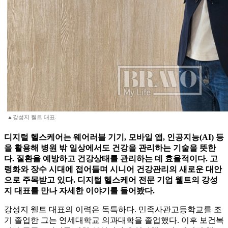
▲강성지 웰트 대표.
디지털 헬스케어는 웨어러블 기기, 모바일 앱, 인공지능(AI) 등
을 활용해 병원 밖 일상에서도 건강을 관리하는 기술을 뜻한
다. 질환을 예방하고 건강상태를 관리하는 데 효율적이다. 고
령화와 장수 시대에 접어들며 시니어 건강관리의 새로운 대안
으로 주목받고 있다. 디지털 헬스케어 전문 기업 웰트의 강성
지 대표를 만나 자세한 이야기를 들어봤다.
강성지 웰트 대표의 이력은 독특하다. 민족사관고등학교를 조
기 졸업한 그는 연세대학교 의과대학을 졸업했다. 이후 보건복