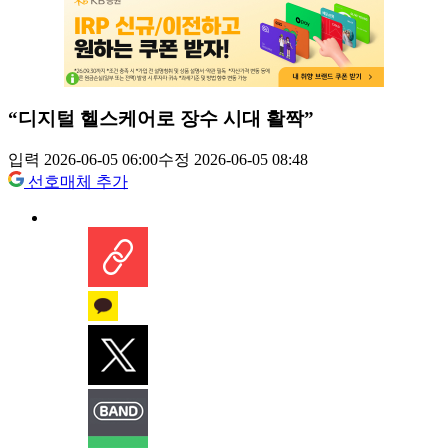
“디지털 헬스케어로 장수 시대 활짝”
입력 2026-06-05 06:00
수정 2026-06-05 08:48
선호매체 추가