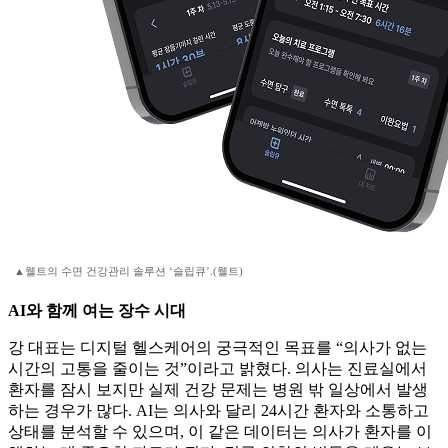
▲웰트의 수면 건강관리 솔루션 ‘슬립큐’.(웰트)
AI와 함께 여는 장수 시대
강 대표는 디지털 헬스케어의 궁극적인 목표를 “의사가 없는
시간의 고통을 줄이는 것”이라고 밝혔다. 의사는 진료실에서
환자를 잠시 보지만 실제 건강 문제는 병원 밖 일상에서 발생
하는 경우가 많다. AI는 의사와 달리 24시간 환자와 소통하고
상태를 분석할 수 있으며, 이 같은 데이터는 의사가 환자를 이