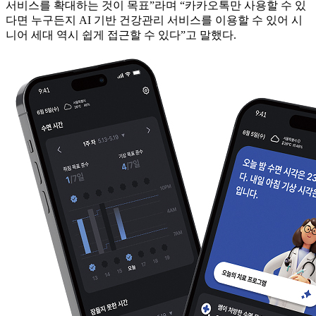
서비스를 확대하는 것이 목표”라며 “카카오톡만 사용할 수 있
다면 누구든지 AI 기반 건강관리 서비스를 이용할 수 있어 시
니어 세대 역시 쉽게 접근할 수 있다”고 말했다.