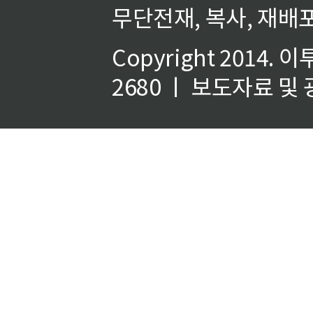
무단전재, 복사, 재배포
Copyright 2014.
이
2680 ㅣ 보도자료 및 광