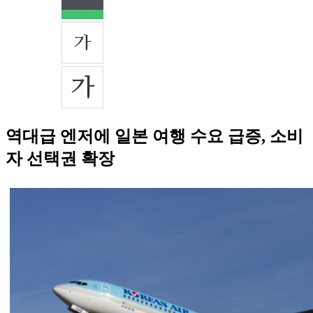
역대급 엔저에 일본 여행 수요 급증, 소비
자 선택권 확장