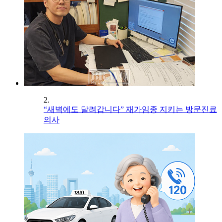
2.
“새벽에도 달려갑니다” 재가임종 지키는 방문진료
의사