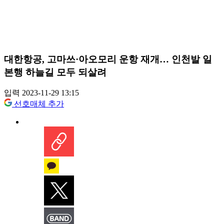
대한항공, 고마쓰·아오모리 운항 재개… 인천발 일
본행 하늘길 모두 되살려
입력 2023-11-29 13:15
선호매체 추가