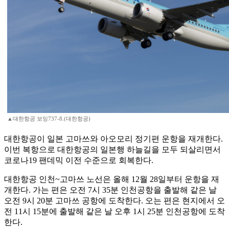
▲대한항공 보잉737-8.(대한항공)
대한항공이 일본 고마쓰와 아오모리 정기편 운항을 재개한다.
이번 복항으로 대한항공의 일본행 하늘길을 모두 되살리면서
코로나19 팬데믹 이전 수준으로 회복한다.
대한항공 인천~고마쓰 노선은 올해 12월 28일부터 운항을 재
개한다. 가는 편은 오전 7시 35분 인천공항을 출발해 같은 날
오전 9시 20분 고마쓰 공항에 도착한다. 오는 편은 현지에서 오
전 11시 15분에 출발해 같은 날 오후 1시 25분 인천공항에 도착
한다.