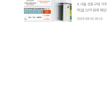
#. 서울 성동구에 거
택)을 10억 원에 매
들과 함께 거주하며 제
2019-08-01 05:10
한다. 하지만 지난 