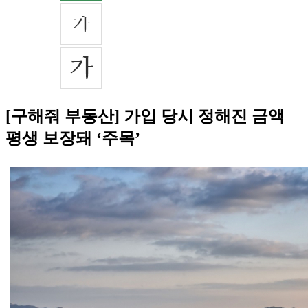
[구해줘 부동산] 가입 당시 정해진 금액
평생 보장돼 ‘주목’