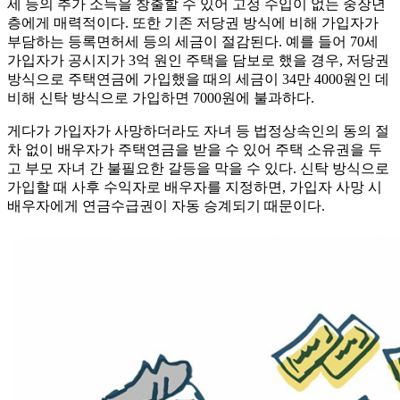
세 등의 추가 소득을 창출할 수 있어 고정 수입이 없는 중장년
층에게 매력적이다. 또한 기존 저당권 방식에 비해 가입자가
부담하는 등록면허세 등의 세금이 절감된다. 예를 들어 70세
가입자가 공시지가 3억 원인 주택을 담보로 했을 경우, 저당권
방식으로 주택연금에 가입했을 때의 세금이 34만 4000원인 데
비해 신탁 방식으로 가입하면 7000원에 불과하다.
게다가 가입자가 사망하더라도 자녀 등 법정상속인의 동의 절
차 없이 배우자가 주택연금을 받을 수 있어 주택 소유권을 두
고 부모 자녀 간 불필요한 갈등을 막을 수 있다. 신탁 방식으로
가입할 때 사후 수익자로 배우자를 지정하면, 가입자 사망 시
배우자에게 연금수급권이 자동 승계되기 때문이다.