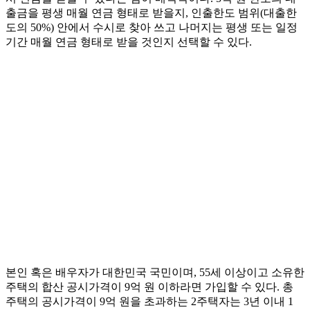
출금을 평생 매월 연금 형태로 받을지, 인출한도 범위(대출한
도의 50%) 안에서 수시로 찾아 쓰고 나머지는 평생 또는 일정
기간 매월 연금 형태로 받을 것인지 선택할 수 있다.
본인 혹은 배우자가 대한민국 국민이며, 55세 이상이고 소유한
주택의 합산 공시가격이 9억 원 이하라면 가입할 수 있다. 총
주택의 공시가격이 9억 원을 초과하는 2주택자는 3년 이내 1