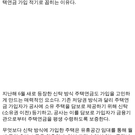
택연금 가입 적기로 꼽히는 이유다.
지난해 6월 새로 등장한 신탁 방식 주택연금도 가입을 고민하
게 만드는 매력적인 요소다. 기존 저당권 방식과 달리 주택연
금 가입자가 공사에 소유 주택을 담보로 제공하기 위해 신탁
(소유권 이전) 등기하고, 공사는 이를 담보로 가입자가 금융기
관으로부터 주택연금을 평생 수령하도록 보증한다.
무엇보다 신탁 방식에 가입한 주택은 유휴공간 임대를 통해 월