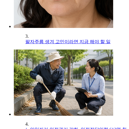
3.
팔자주름 생겨 고민이라면 지금 해야 할 일
4.