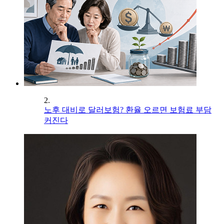
2.
노후 대비로 달러보험? 환율 오르면 보험료 부담
커진다