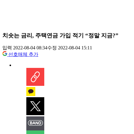
치솟는 금리, 주택연금 가입 적기 “정말 지금?”
입력 2022-08-04 08:34
수정 2022-08-04 15:11
선호매체 추가