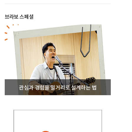
브라보 스페셜
관심과 경험을 일거리로 설계하는 법