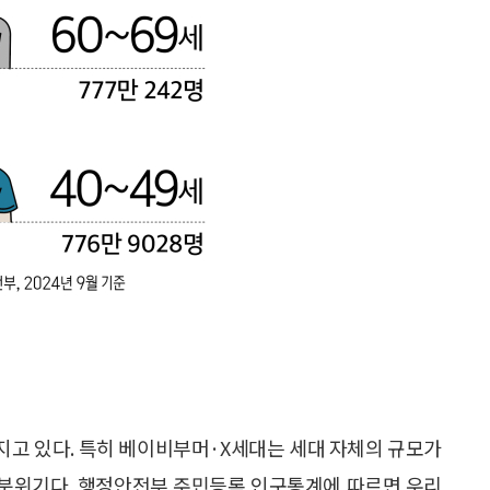
지고 있다. 특히 베이비부머·X세대는 세대 자체의 규모가
는 분위기다. 행정안전부 주민등록 인구통계에 따르면 우리