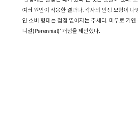
여러 원인이 작용한 결과다. 각자의 인생 모형이 
인 소비 형태는 점점 옅어지는 추세다. 마우로 기
니얼(Perennial)’ 개념을 제안했다.