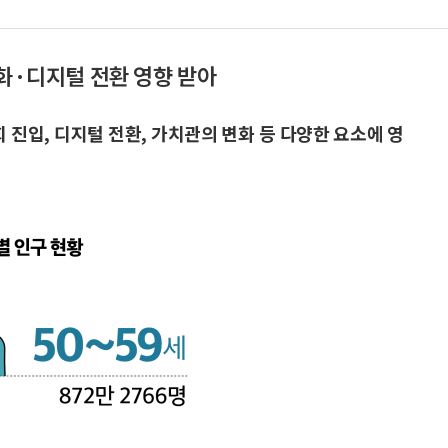
변화·디지털 전환 영향 받아
 진입, 디지털 전환, 가치관의 변화 등 다양한 요소에 영