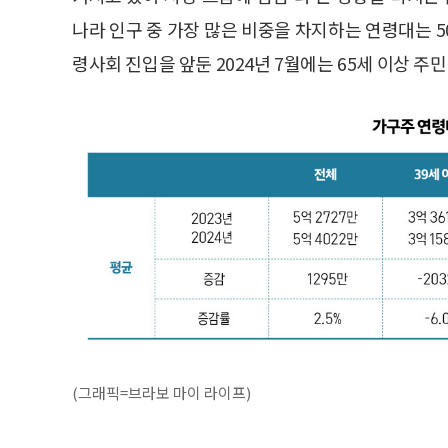
나라 인구 중 가장 많은 비중을 차지하는 연령대는 50
령사회 진입을 앞둔 2024년 7월에는 65세 이상 주민
(그래픽=브라보 마이 라이프)