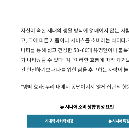
자신이 속한 세대의 생활 방식에 얽매이지 않는 사
고, 그에 따른 제품이나 서비스를 소비하는 식이다.
니티를 통해 젊고 건강한 50~60대 유명인이나 불
가 나타났을 수 있다”며 “이러한 흐름에 따라 과
건 헌신하기보다 나를 위한 삶을 추구하는 사람이 늘
*양떼 효과: 무리 내에서 동떨어지지 않게 집단의 행