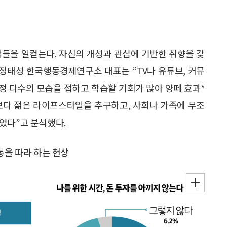
람들을 일컫는다. 자신의 개성과 관심에 기반한 취향을 갖
 정태성 한국행동경제연구소 대표는 “TV나 유튜브, 커뮤
특정 다수의 모습을 접하고 학습할 기회가 많아 양떼 효과*
거보다 젊은 라이프스타일을 추구하고, 사회나 가족에 무조
었다”고 분석했다.
동을 따라 하는 현상