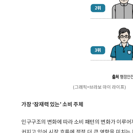
(그래픽=브라보 마이 라이프)
가장 ‘잠재력 있는’ 소비 주체
인구구조의 변화에 따라 소비 패턴의 변화가 이루어
커지고 있어 시장 흐름에 점점 더 큰 영향을 미치