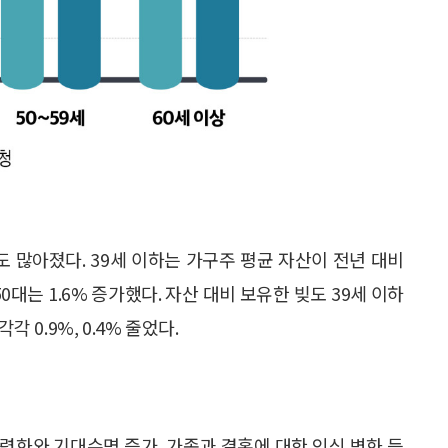
도 많아졌다. 39세 이하는 가구주 평균 자산이 전년 대비
, 50대는 1.6% 증가했다. 자산 대비 보유한 빚도 39세 이하
각각 0.9%, 0.4% 줄었다.
고령화와 기대수명 증가, 가족과 결혼에 대한 인식 변화 등