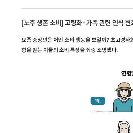
[노후 생존 소비] 고령화·가족 관련 인식 
요즘 중장년은 어떤 소비 행동을 보일까? 초고령사회
향을 받는 이들의 소비 특징을 집중 조명했다.