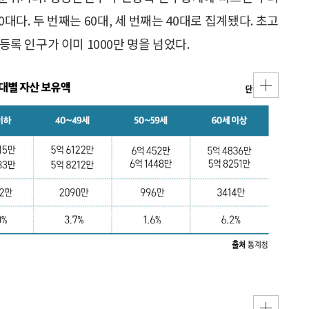
대다. 두 번째는 60대, 세 번째는 40대로 집계됐다. 초고
등록 인구가 이미 1000만 명을 넘었다.