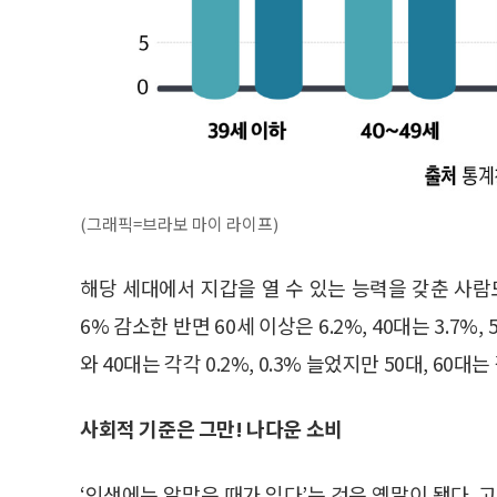
(그래픽=브라보 마이 라이프)
해당 세대에서 지갑을 열 수 있는 능력을 갖춘 사람
6% 감소한 반면 60세 이상은 6.2%, 40대는 3.7%
와 40대는 각각 0.2%, 0.3% 늘었지만 50대, 60대는 
사회적 기준은 그만! 나다운 소비
‘인생에는 알맞은 때가 있다’는 것은 옛말이 됐다. 