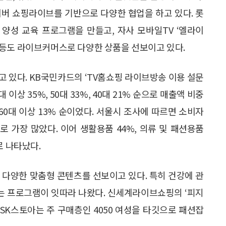
이버 쇼핑라이브를 기반으로 다양한 협업을 하고 있다. 롯
양성 교육 프로그램을 만들고, 자사 모바일TV ‘엘라이
컬리 등도 라이브커머스로 다양한 상품을 선보이고 있다.
고 있다. KB국민카드의 ‘TV홈쇼핑 라이브방송 이용 설문
이상 35%, 50대 33%, 40대 21% 순으로 매출액 비중
, 60대 이상 13% 순이었다. 서울시 조사에 따르면 소비자
로 가장 많았다. 이어 생활용품 44%, 의류 및 패션용품
으로 나타났다.
 다양한 맞춤형 콘텐츠를 선보이고 있다. 특히 건강에 관
는 프로그램이 잇따라 나왔다. 신세계라이브쇼핑의 ‘피지
. SK스토아는 주 구매층인 4050 여성을 타깃으로 패션잡