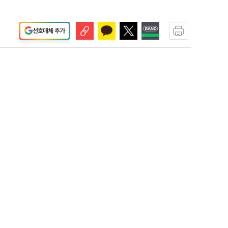
선호매체 추가