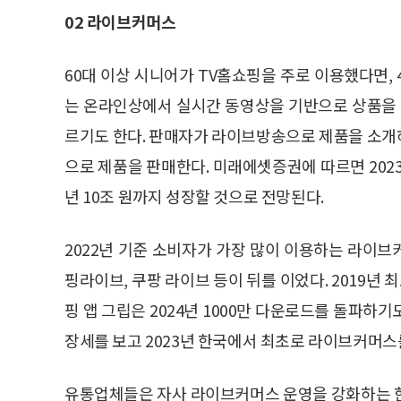
02 라이브커머스
60대 이상 시니어가 TV홈쇼핑을 주로 이용했다면,
는 온라인상에서 실시간 동영상을 기반으로 상품을 
르기도 한다. 판매자가 라이브방송으로 제품을 소개
으로 제품을 판매한다. 미래에셋증권에 따르면 2023
년 10조 원까지 성장할 것으로 전망된다.
2022년 기준 소비자가 가장 많이 이용하는 라이
핑라이브, 쿠팡 라이브 등이 뒤를 이었다. 2019
핑 앱 그립은 2024년 1000만 다운로드를 돌파하
장세를 보고 2023년 한국에서 최초로 라이브커머스
유통업체들은 자사 라이브커머스 운영을 강화하는 한