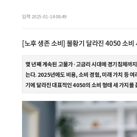
입력 2025-01-14 08:49
[노후 생존 소비] 불황기 달라진 4050 소비
몇 년째 계속된 고물가·고금리 시대에 경기침체까지 
는다. 2025년에도 비용, 소비 경험, 미래 가치 등
기에 달라진 대표적인 4050의 소비 형태 세 가지를