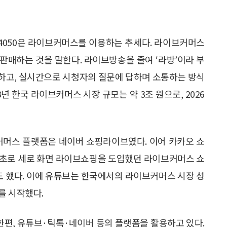
 4050은 라이브커머스를 이용하는 추세다. 라이브커머스
판매하는 것을 말한다. 라이브방송을 줄여 ‘라방’이라 부
하고, 실시간으로 시청자의 질문에 답하며 소통하는 방식
년 한국 라이브커머스 시장 규모는 약 3조 원으로, 2026
브커머스 플랫폼은 네이버 쇼핑라이브였다. 이어 카카오 쇼
년 최초로 세로 화면 라이브쇼핑을 도입했던 라이브커머스 쇼
기도 했다. 이에 유튜브는 한국에서의 라이브커머스 시장 성
를 시작했다.
편, 유튜브·틱톡·네이버 등의 플랫폼을 활용하고 있다.