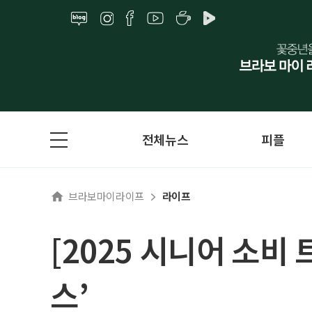
전체뉴스
피플
브라보마이라이프
라이프
[2025 시니어 소비
스’