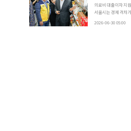
의료비 대출이자 지원·
서울시는 경제 격차가
밀착형 복지 정책을 가
2026-06-30 05:00
구현을 위해 올해 1