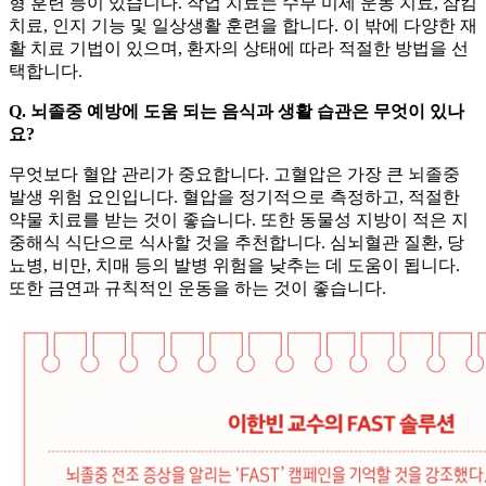
형 훈련 등이 있습니다. 작업 치료는 수부 미세 운동 치료, 삼킴
치료, 인지 기능 및 일상생활 훈련을 합니다. 이 밖에 다양한 재
활 치료 기법이 있으며, 환자의 상태에 따라 적절한 방법을 선
택합니다.
Q. 뇌졸중 예방에 도움 되는 음식과 생활 습관은 무엇이 있나
요?
무엇보다 혈압 관리가 중요합니다. 고혈압은 가장 큰 뇌졸중
발생 위험 요인입니다. 혈압을 정기적으로 측정하고, 적절한
약물 치료를 받는 것이 좋습니다. 또한 동물성 지방이 적은 지
중해식 식단으로 식사할 것을 추천합니다. 심뇌혈관 질환, 당
뇨병, 비만, 치매 등의 발병 위험을 낮추는 데 도움이 됩니다.
또한 금연과 규칙적인 운동을 하는 것이 좋습니다.