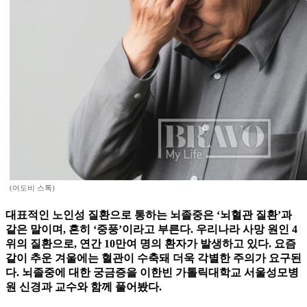
(어도비 스톡)
대표적인 노인성 질환으로 통하는 뇌졸중은 ‘뇌혈관 질환’과
같은 말이며, 흔히 ‘중풍’이라고 부른다. 우리나라 사망 원인 4
위의 질환으로, 연간 10만여 명의 환자가 발생하고 있다. 요즘
같이 추운 겨울에는 혈관이 수축돼 더욱 각별한 주의가 요구된
다. 뇌졸중에 대한 궁금증을 이한빈 가톨릭대학교 서울성모병
원 신경과 교수와 함께 풀어봤다.