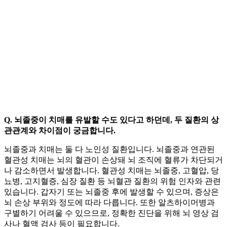
Q. 뇌졸중이 치매를 유발할 수도 있다고 하던데, 두 질환의 상
관관계와 차이점이 궁금합니다.
뇌졸중과 치매는 둘 다 노인성 질환입니다. 뇌졸중과 연관된
혈관성 치매는 뇌의 혈관이 손상돼 뇌 조직에 혈류가 차단되거
나 감소하면서 발생합니다. 혈관성 치매는 뇌졸중, 고혈압, 당
뇨병, 고지혈증, 심장 질환 등 뇌혈관 질환의 위험 인자와 관련
있습니다. 갑자기 또는 뇌졸중 후에 발생할 수 있으며, 증상은
뇌 손상 부위와 정도에 따라 다릅니다. 또한 알츠하이머병과
구별하기 어려울 수 있으므로, 정확한 진단을 위해 뇌 영상 검
사나 혈액 검사 등이 필요합니다.