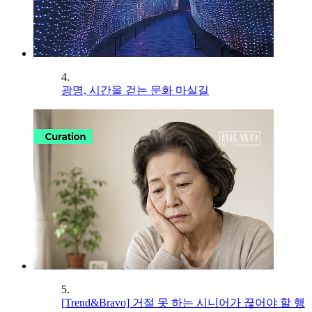
4.
광명, 시간을 걷는 문화 마실길
5.
[Trend&Bravo] 거절 못 하는 시니어가 끊어야 할 행