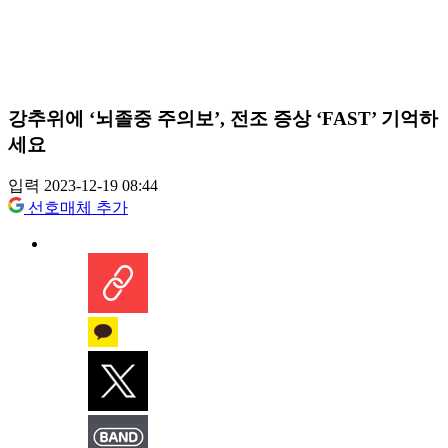
강추위에 ‘뇌졸중 주의보’, 전조 증상 ‘FAST’ 기억하
세요
입력 2023-12-19 08:44
선호매체 추가