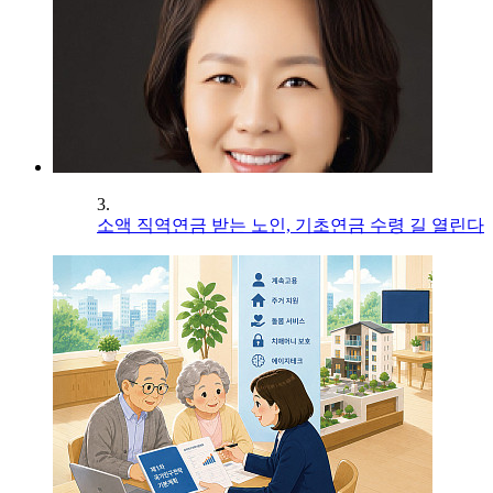
3.
소액 직역연금 받는 노인, 기초연금 수령 길 열린다