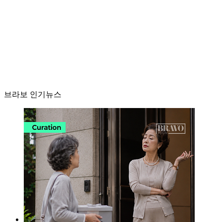
브라보 인기뉴스