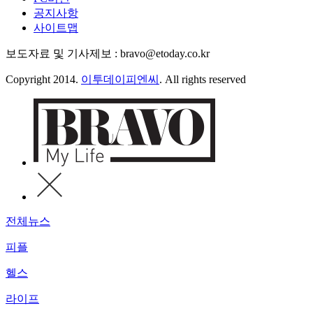
공지사항
사이트맵
보도자료 및 기사제보 : bravo@etoday.co.kr
Copyright 2014.
이투데이피엔씨
. All rights reserved
전체뉴스
피플
헬스
라이프