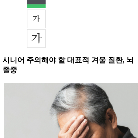
시니어 주의해야 할 대표적 겨울 질환, 뇌
졸중