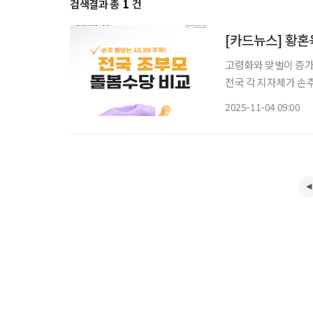
검색결과 총
1
건
[카드뉴스] 황혼
고령화와 맞벌이 증가로
전국 각 지자체가 손
해 경기, 경남, 전남
2025-11-04 09:00
당을 지급하며, 일부