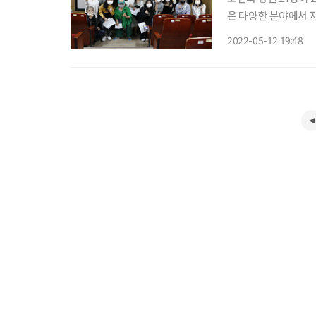
은 다양한 분야에서 자
제 시스프렌드 발대식이 진
2022-05-12 19:48
Film Festival)와 