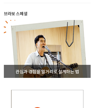
브라보 스페셜
관심과 경험을 일거리로 설계하는 법