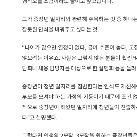
행착오를 조금이라도 줄이고 싶었습니다.”
그가 중장년 일자리와 관련해 주목하는 것 중 하나
잘못된 인식을 바꿔주고 싶다는 것.
“나이가 많으면 열정이 없다, 급여 수준이 높다, 
않으려는 이유죠. 사실은 그렇지 않은 분들이 훨씬 
담회나 채용 담당자를 대상으로 한 설명회 등을 늘려
중장년이 청년 일자리를 침범한다는 인식도 개선해야
부모를 모셔야 하는 가정의 기둥이기 때문에 조건 없
적으로 중장년이 해왔던 일자리에 청년들이 진출하는
다”고 설명했다.
그렇다면 인생의 2모작, 3모작을 원하는 중장년들은