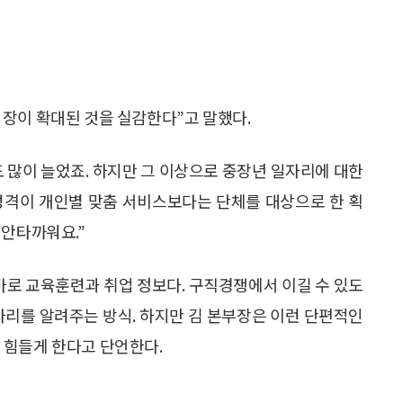
장이 확대된 것을 실감한다”고 말했다.
 많이 늘었죠. 하지만 그 이상으로 중장년 일자리에 대한
성격이 개인별 맞춤 서비스보다는 단체를 대상으로 한 획
 안타까워요.”
 바로 교육훈련과 취업 정보다. 구직경쟁에서 이길 수 있도
자리를 알려주는 방식. 하지만 김 본부장은 이런 단편적인
 힘들게 한다고 단언한다.