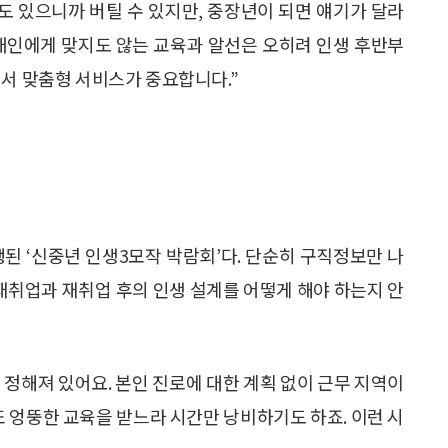
힘도 있으니까 버틸 수 있지만, 중장년이 되면 얘기가 달라
 개개인에게 맞지도 않는 교육과 알선은 오히려 인생 후반부
래서 맞춤형 서비스가 중요합니다.”
행된 ‘신중년 인생3모작 박람회’다. 단순히 구직정보만 나
취업과 재취업 후의 인생 설계를 어떻게 해야 하는지 안
정해져 있어요. 본인 진로에 대한 계획 없이 근무 지역이
또 엉뚱한 교육을 받느라 시간만 낭비하기도 하죠. 이런 시