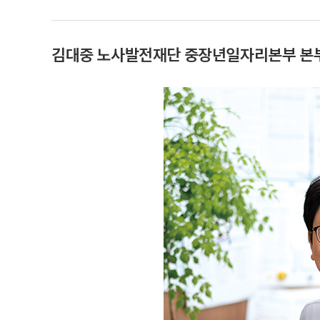
김대중 노사발전재단 중장년일자리본부 본