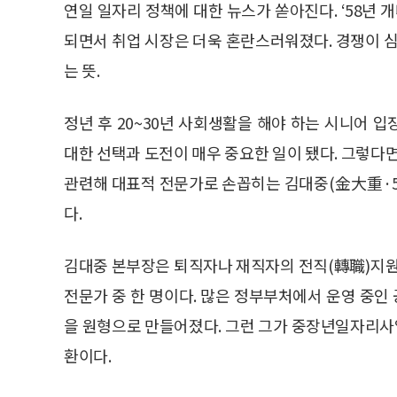
연일 일자리 정책에 대한 뉴스가 쏟아진다. ‘58년 개
되면서 취업 시장은 더욱 혼란스러워졌다. 경쟁이
는 뜻.
정년 후 20~30년 사회생활을 해야 하는 시니어 
대한 선택과 도전이 매우 중요한 일이 됐다. 그렇다
관련해 대표적 전문가로 손꼽히는 김대중(金大重·
다.
김대중 본부장은 퇴직자나 재직자의 전직(轉職)지원
전문가 중 한 명이다. 많은 정부부처에서 운영 중
을 원형으로 만들어졌다. 그런 그가 중장년일자리사
환이다.