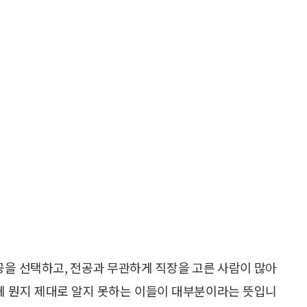
공을 선택하고, 전공과 무관하게 직장을 고른 사람이 많아
는 게 뭔지 제대로 알지 못하는 이들이 대부분이라는 뜻입니