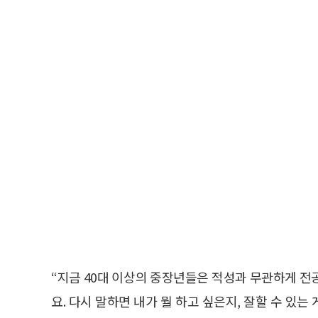
“지금 40대 이상의 중장년들은 적성과 무관하게 전
요. 다시 말하면 내가 뭘 하고 싶은지, 잘할 수 있