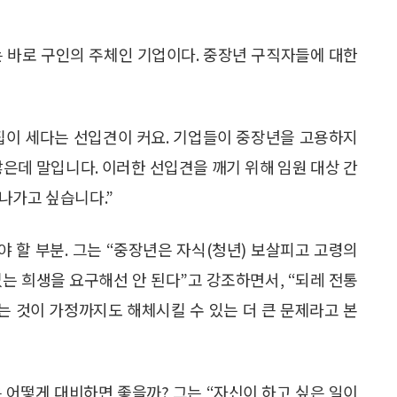
는 바로 구인의 주체인 기업이다. 중장년 구직자들에 대한
고집이 세다는 선입견이 커요. 기업들이 중장년을 고용하지
많은데 말입니다. 이러한 선입견을 깨기 위해 임원 대상 간
나가고 싶습니다.”
 할 부분. 그는 “중장년은 자식(청년) 보살피고 고령의
는 희생을 요구해선 안 된다”고 강조하면서, “되레 전통
 것이 가정까지도 해체시킬 수 있는 더 큰 문제라고 본
 어떻게 대비하면 좋을까? 그는 “자신이 하고 싶은 일이