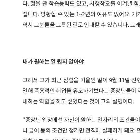
다. 젊을 땐 학습능력도 있고, 시행착오를 이겨낼 
집니다. 방황할 수 있는 1~2년의 여유도 없어요.
역시 그분들을 그릇된 길로 안내할 수 있습니다. 그
내가 원하는 일 뭔지 알아야
그래서 그가 최근 심혈을 기울인 일이 9월 11일 진
열해 즉흥적인 취업을 유도하기보다는 중장년들이 재
내하는 역할을 하고 싶었다는 것이 그의 설명이다.
“중장년 입장에선 자신이 원하는 일자리의 조건들이 
나 급여 등의 조건만 챙기면 전직에 실패하게 돼요. 