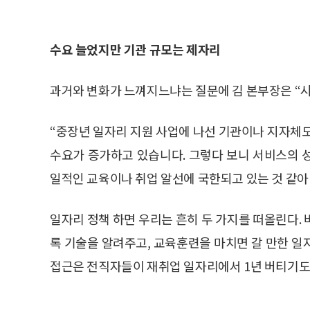
수요 늘었지만 기관 규모는 제자리
과거와 변화가 느껴지느냐는 질문에 김 본부장은 “시
“중장년 일자리 지원 사업에 나선 기관이나 지자체도
수요가 증가하고 있습니다. 그렇다 보니 서비스의 
일적인 교육이나 취업 알선에 국한되고 있는 것 같아
일자리 정책 하면 우리는 흔히 두 가지를 떠올린다.
록 기술을 알려주고, 교육훈련을 마치면 갈 만한 일
접근은 전직자들이 재취업 일자리에서 1년 버티기도