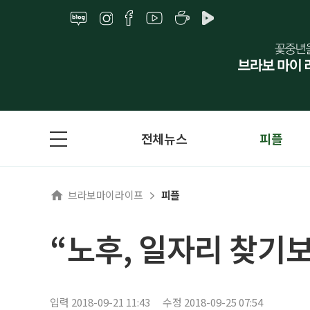
전체뉴스
피플
브라보마이라이프
피플
“노후, 일자리 찾기
입력 2018-09-21 11:43
수정 2018-09-25 07:54