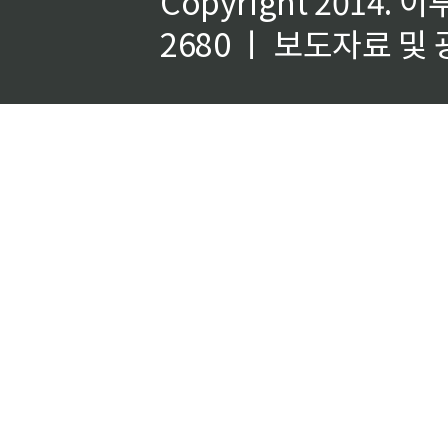
Copyright 2014.
이
2680 ㅣ 보도자료 및 광