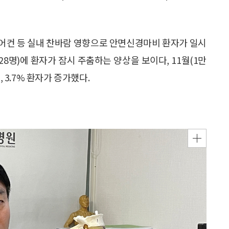
어컨 등 실내 찬바람 영향으로 안면신경마비 환자가 일시
4528명)에 환자가 잠시 주춤하는 양상을 보이다, 11월(1만
%, 3.7% 환자가 증가했다.