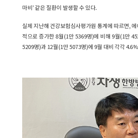
마비’ 같은 질환이 발생할 수 있다.
실제 지난해 건강보험심사평가원 통계에 따르면, 에
적으로 증가한 8월(1만 5369명)에 비해 9월(1만 
5209명)과 12월(1만 5073명)에 9월 대비 각각 4.6