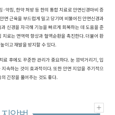
침·약침, 한약 처방 등 한의 통합 치료로 안면신경마비 증
 안면 근육을 부드럽게 밀고 당기며 비뚤어진 안면신경과
육과 신경을 자극해 기능을 빠르게 회복하는 데 도움을 준
침 치료는 면역력 향상과 혈액순환을 촉진한다. 더불어 환
높이고 재발을 방지할 수 있다.
료 후에도 꾸준한 관리가 중요하다. 눈 깜박거리기, 입
동을 지속하는 것이 효과적이다. 또한 안면 지압을 주기적으
육의 긴장을 풀어주는 것도 좋다.