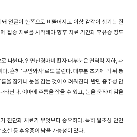
비돼 얼굴이 한쪽으로 비뚤어지고 이상 감각이 생기는 질
내에 집중 치료를 시작해야 향후 치료 기간과 후유증 정도
 나뉜다. 안면신경마비 환자 대부분은 면역력 저하, 과
. 흔히 ‘구안와사’로도 불린다. 대부분 초기에 귀 뒤 통
주름을 잡거나 눈을 감는 것이 어려워진다. 반면 중추성 안
타난다. 이마에 주름을 잡을 수 있고, 눈을 움직여 감을
기 진단과 치료가 무엇보다 중요하다. 특히 말초성 안면
 소실 등 후유증이 남을 가능성이 있다.