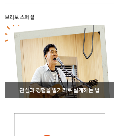
브라보 스페셜
관심과 경험을 일거리로 설계하는 법