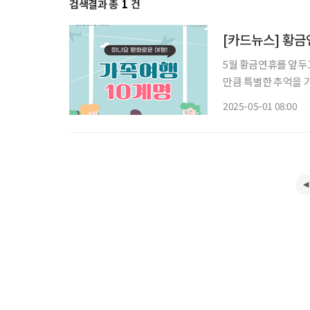
검색결과 총
1
건
[카드뉴스] 황금
5월 황금연휴를 앞두
만큼 특별한 추억을 
는 일도 적지 않다. 
2025-05-01 08:00
편한 감정으로 이어지