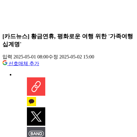
[카드뉴스] 황금연휴, 평화로운 여행 위한 '가족여행
십계명'
입력 2025-05-01 08:00
수정 2025-05-02 15:00
선호매체 추가