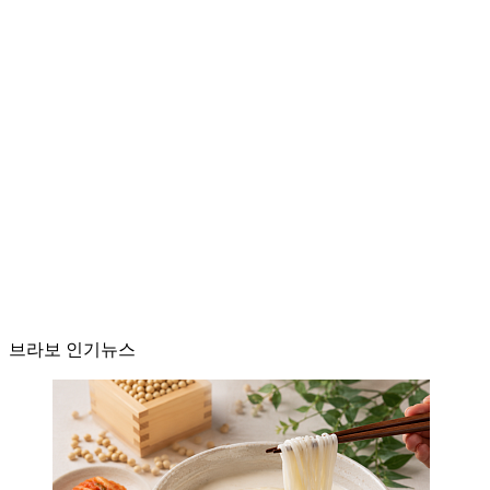
브라보 인기뉴스