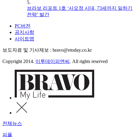
5.
브라보 리포트 1호 ‘사오정 시대, 73세까지 일하기
전략’ 발간
PC버전
공지사항
사이트맵
보도자료 및 기사제보 : bravo@etoday.co.kr
Copyright 2014.
이투데이피엔씨
. All rights reserved
전체뉴스
피플