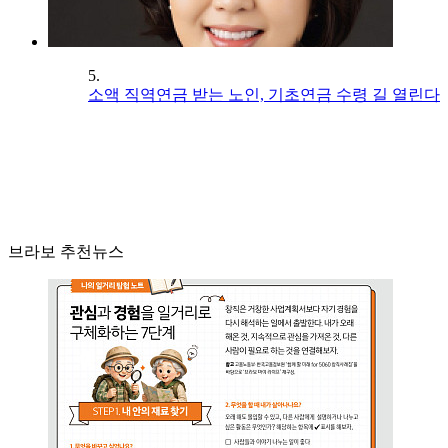
5.
소액 직역연금 받는 노인, 기초연금 수령 길 열린다
브라보 추천뉴스