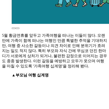
5월 황금연휴를 앞두고 가족여행을 떠나는 이들이 많다. 오랜
만에 가족이 함께 떠나는 여행인 만큼 특별한 추억을 기대하지
만, 여행 중 사소한 갈등이나 의견 차이로 인해 분위기가 흐려
지는 일도 적지 않다. 특히 부모와 자식 간에 무심코 던진 한마
디가 서로에게 상처가 되거나, 불편한 감정으로 이어지는 경우
도 종종 발생한다. 이런 갈등을 예방하고 모두가 웃으며 여행
을 마칠 수 있도록 '가족여행 십계명'을 정리해 봤다.
▲부모님 여행 십계명