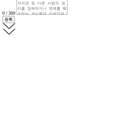
0 / 300