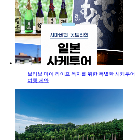
브라보 마이 라이프 독자를 위한 특별한 사케투어
여행 제안