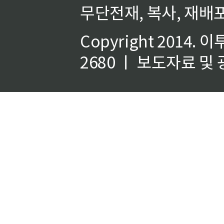
무단전재, 복사, 재배포
Copyright 2014.
이
2680 ㅣ 보도자료 및 광