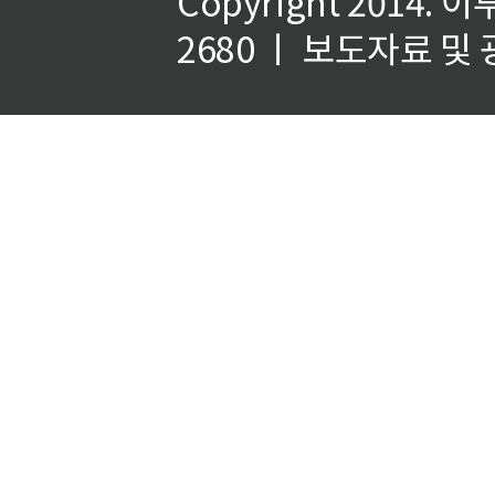
Copyright 2014.
이
2680 ㅣ 보도자료 및 광