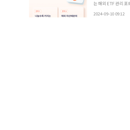
는 해외 ETF 관리 포트
한 국내외 주식형 및 
2024-09-10 09:12
다. EMP는 여러 종