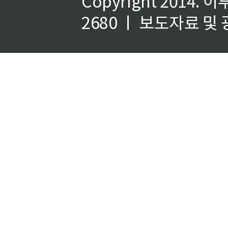
Copyright 2014.
이
2680 ㅣ 보도자료 및 광