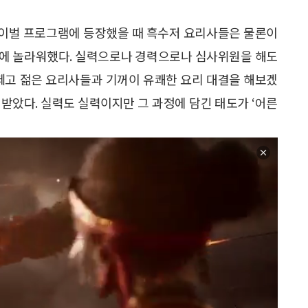
바이벌 프로그램에 등장했을 때 흑수저 요리사들은 물론이
실에 놀라워했다. 실력으로나 경력으로나 심사위원을 해도
 떼고 젊은 요리사들과 기꺼이 유쾌한 요리 대결을 해보겠
받았다. 실력도 실력이지만 그 과정에 담긴 태도가 ‘어른