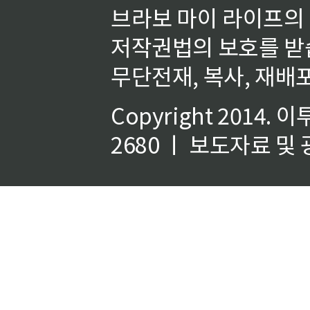
브라보 마이 라이프의
저작권법의 보호를 받
무단전재, 복사, 재배포
Copyright 2014.
이
2680 ㅣ 보도자료 및 광