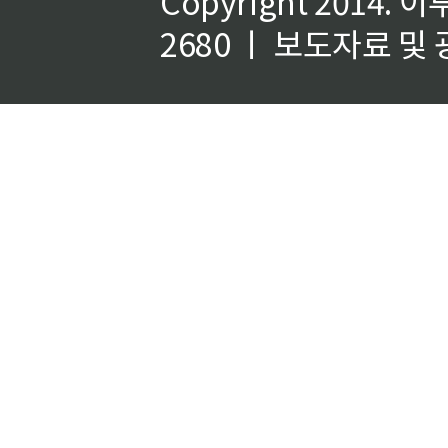
Copyright 2014.
이
2680 ㅣ 보도자료 및 광