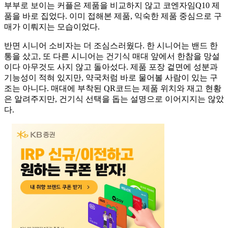
부부로 보이는 커플은 제품을 비교하지 않고 코엔자임Q10 제
품을 바로 집었다. 이미 접해본 제품, 익숙한 제품 중심으로 구
매가 이뤄지는 모습이었다.
반면 시니어 소비자는 더 조심스러웠다. 한 시니어는 밴드 한
통을 샀고, 또 다른 시니어는 건기식 매대 앞에서 한참을 망설
이다 아무것도 사지 않고 돌아섰다. 제품 포장 겉면에 성분과
기능성이 적혀 있지만, 약국처럼 바로 물어볼 사람이 있는 구
조는 아니다. 매대에 부착된 QR코드는 제품 위치와 재고 현황
은 알려주지만, 건기식 선택을 돕는 설명으로 이어지지는 않았
다.