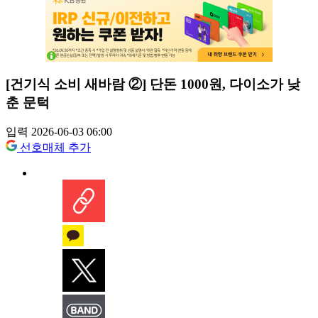
[건기식 소비 새바람 ②] 단돈 1000원, 다이소가 낮
춘 문턱
입력 2026-06-03 06:00
선호매체 추가