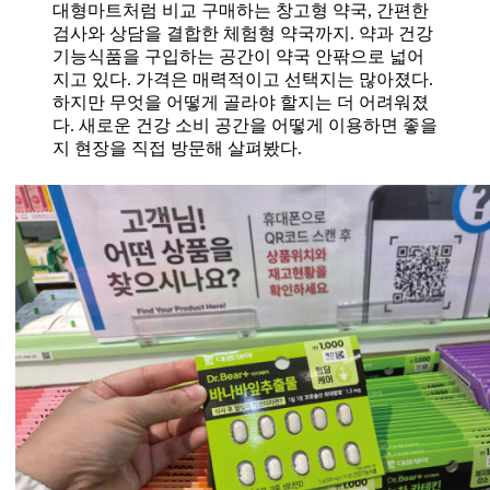
대형마트처럼 비교 구매하는 창고형 약국, 간편한
검사와 상담을 결합한 체험형 약국까지. 약과 건강
기능식품을 구입하는 공간이 약국 안팎으로 넓어
지고 있다. 가격은 매력적이고 선택지는 많아졌다.
하지만 무엇을 어떻게 골라야 할지는 더 어려워졌
다. 새로운 건강 소비 공간을 어떻게 이용하면 좋을
지 현장을 직접 방문해 살펴봤다.