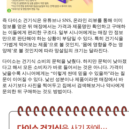
즉 다이소 건기식은 유튜브나 SNS, 온라인 리뷰를 통해 이미
정보를 얻은 뒤 매장에서는 가격과 제품명만 확인하고 구매하
는 이들에게 편리한 구조다. 일부 시니어에게는 매장 안 정보
만으로 판단해야 하는 상황이 부담일 수 있다. 특히 건기식을
‘가볍게 먹어보는 제품’으로 볼 것인지, ‘몸에 영향을 주는 영
양제’로 볼 것인지에 따라 망설임의 크기는 달라진다.
다이소는 건기식 소비의 문턱을 낮췄다. 하지만 문턱이 낮아졌
다고 해서 모든 소비자가 바로 들어서는 것은 아니다. 가격이
낮을수록 시니어에게는 “이렇게 싼데 믿을 수 있을까”라는 질
문이 이어질 수 있다. 낯선 성분이나 제품이라면 매장에서 바
로 사기보다 사진을 찍어두고 집에서 검색해보거나 약사에게
문의한 뒤 구매하는 것도 방법이다.