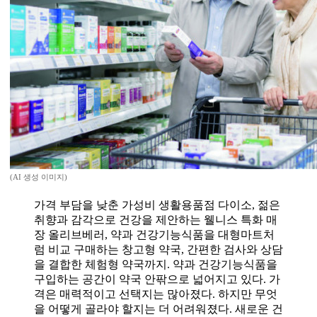
(AI 생성 이미지)
가격 부담을 낮춘 가성비 생활용품점 다이소, 젊은
취향과 감각으로 건강을 제안하는 웰니스 특화 매
장 올리브베러, 약과 건강기능식품을 대형마트처
럼 비교 구매하는 창고형 약국, 간편한 검사와 상담
을 결합한 체험형 약국까지. 약과 건강기능식품을
구입하는 공간이 약국 안팎으로 넓어지고 있다. 가
격은 매력적이고 선택지는 많아졌다. 하지만 무엇
을 어떻게 골라야 할지는 더 어려워졌다. 새로운 건