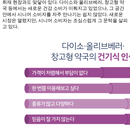
취재 현장과도 맞닿아 있다. 다이소와 올리브베러, 창고형 약
국 등에서는 새로운 건강 소비가 이뤄지고 있었으나, 그 공간
안에서 시니어 소비자를 자주 만나기는 쉽지 않았다. 새로운
시장은 열렸지만, 시니어 소비자는 조심스럽게 그 문턱을 살피
고 있다.