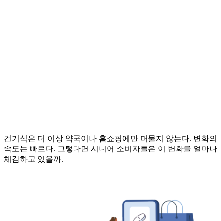
건기식은 더 이상 약국이나 홈쇼핑에만 머물지 않는다. 변화의
속도는 빠르다. 그렇다면 시니어 소비자들은 이 변화를 얼마나
체감하고 있을까.