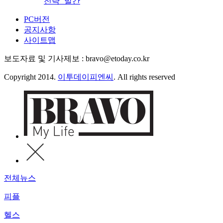
전략’ 발간
PC버전
공지사항
사이트맵
보도자료 및 기사제보 : bravo@etoday.co.kr
Copyright 2014.
이투데이피엔씨
. All rights reserved
전체뉴스
피플
헬스