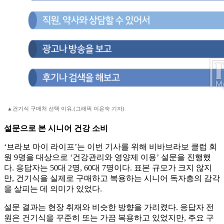
▲건기식 구매처 선택 이유.(그래픽 이은숙 기자)
설문으로 본 시니어 건강 소비
‘브라보 마이 라이프’는 이번 기사를 위해 비바브라보 클럽 회
원 9명을 대상으로 ‘건강관리와 영양제 이용’ 설문을 진행했
다. 응답자는 50대 2명, 60대 7명이다. 표본 규모가 크지 않지
만, 건기식을 실제로 구매하고 복용하는 시니어 독자층의 감각
을 살피는 데 의미가 있었다.
설문 결과는 현장 취재와 비슷한 방향을 가리켰다. 응답자 전
원은 건기식을 꾸준히 또는 가끔 복용하고 있었지만, 주요 구