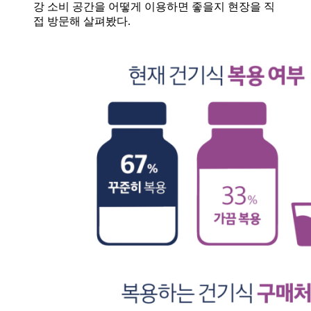
강 소비 공간을 어떻게 이용하면 좋을지 현장을 직
접 방문해 살펴봤다.