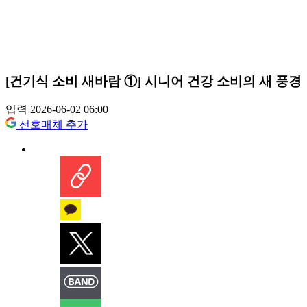
[건기식 소비 새바람 ①] 시니어 건강 소비의 새 풍경
입력 2026-06-02 06:00
선호매체 추가