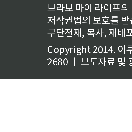
브라보 마이 라이프의
저작권법의 보호를 받
무단전재, 복사, 재배포
Copyright 2014.
이
2680 ㅣ 보도자료 및 광