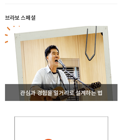
브라보 스페셜
관심과 경험을 일거리로 설계하는 법