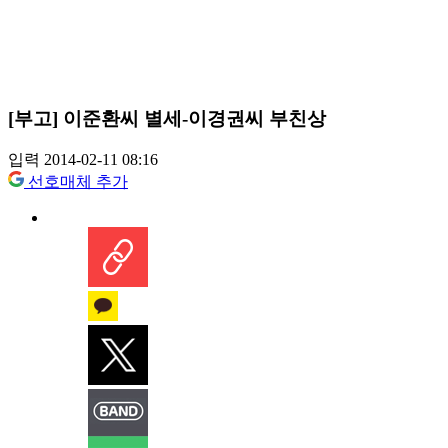
[부고] 이준환씨 별세-이경권씨 부친상
입력 2014-02-11 08:16
선호매체 추가