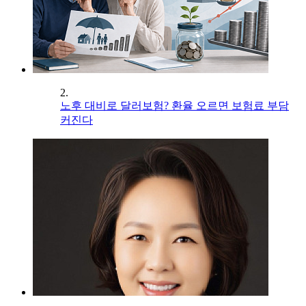
2.
노후 대비로 달러보험? 환율 오르면 보험료 부담
커진다