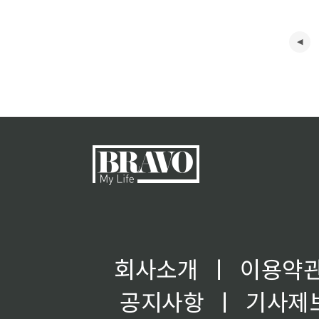
회사소개
ㅣ
이용약
공지사항
ㅣ
기사제