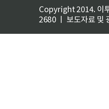
Copyright 2014.
이
2680 ㅣ 보도자료 및 광