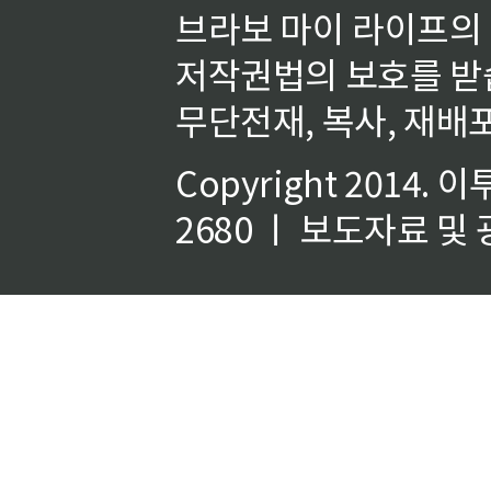
브라보 마이 라이프의
저작권법의 보호를 받
무단전재, 복사, 재배포
Copyright 2014.
이
2680 ㅣ 보도자료 및 광