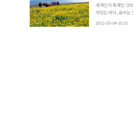
세계인의 축제인 ‘20
아있는 바다, 숨쉬는 
를 통해 지구 생태계와 
2012-05-04 10:10
하루 예상 관람객이 