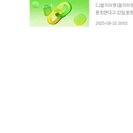
CJ올리브영(올리브영
론칭한다고 22일 밝혔다. 올리브영 쇼핑 큐레이터는 고객이 올리브영 앱에서
상품을 선택해 공유 
2025-08-22 10:02