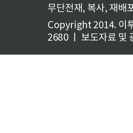
무단전재, 복사, 재배포
Copyright 2014.
이
2680 ㅣ 보도자료 및 광