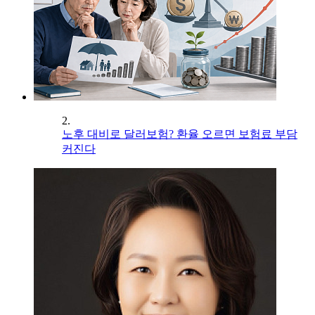
2.
노후 대비로 달러보험? 환율 오르면 보험료 부담
커진다