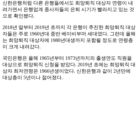
신한은행처럼 다른 은행들에서도 희망퇴직 대상자 연령이 내
려가면서 은행업계 종사자들의 은퇴 시기가 빨라지고 있는 것
으로 확인됐다.
2018년 말부터 2019년 초까지 각 은행이 추진한 희망퇴직 대상
자들은 주로 1960년대 중반 베이비부머 세대였다. 그런데 올해
는 희망퇴직 대상자에 1980년대생까지 포함될 정도로 연령층
이 크게 내려갔다.
국민은행은 올해 1965년부터 1973년까지의 출생연도 직원을
대상으로 희망퇴직 신청을 받았다. 2019년 초에는 희망퇴직 대
상자 최저연령은 1966년생이었다. 신한은행과 같이 2년만에
대상층이 5년이나 젊어졌다.