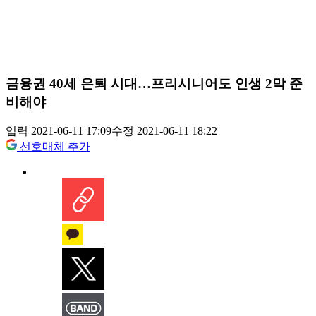
금융권 40세 은퇴 시대…프리시니어도 인생 2막 준
비해야
입력 2021-06-11 17:09
수정 2021-06-11 18:22
선호매체 추가