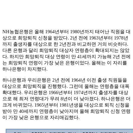
NH농협은행은 올해 1964년부터 1980년까지 태어난 직원을 대
상으로 희망퇴직 신청을 받았다. 2년 전에 1963년부터 1978년
까지 출생자를 대상으로 한 2년전과 비교하면 거의 비슷하다.
다른 은행과 달리 희망퇴직 대상자 연령층이 확대되지는 않았
다. 하지만 희망퇴직 대상 연령이 만 41세까지 가능해 2년 전에
는 희망퇴직 연령이 가장 낮은 은행이었다. 올해는 이 자리를
하나은행이 차지했다.
하나은행과 우리은행은 2년 전에 1964년 이전 출생 직원들을
대상으로 희망퇴직을 진행했다. 그런데 올해는 연령층을 대폭
확대했다. 우리은행은 1966년부터 1974년까지 출생자를 대상
으로 해 최저 연령대가 무려 8년이 더 낮아졌다. 하나은행은 더
크게 바뀌었다. 1965년부터 1981년생을 대상으로 퇴직 신청을
받아 만 40세까지 연령층이 낮아지며 올해 희망퇴직 신청 연령
이 가장 낮은 은행으로 자리매김했다.