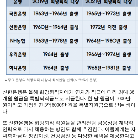
▲주요 은행의 희망퇴직 대상자 최저연령 변화(자료=5개 은행)
신한은행은 올해 희망퇴직자에게 연차와 직급에 따라 최대 36
개월 월급을 특별퇴직금으로 지급한다. 한 달 월급이 1000만
원이라고 가정하면 3억6000만 원을 특별지원금으로 받는 셈이
다.
또 신한은행은 희망퇴직 직원들을 관리전담·금융상담 계약직
인력으로 다시 채용하는 방안도 함께 추진한다. 이들에게는 자
녀학자금과 창업지원, 건강검진 등 다양한 혜택을 제공한다고