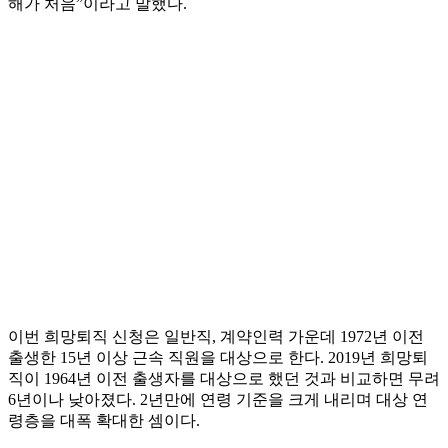
해가 처음”이라고 말했다.
이번 희망퇴직 신청은 일반직, 계약인력 가운데 1972년 이전
출생한 15년 이상 근속 직원을 대상으로 한다. 2019년 희망퇴
직이 1964년 이전 출생자를 대상으로 했던 것과 비교하면 무려
6년이나 낮아졌다. 2년만에 연령 기준을 크게 내리며 대상 연
령층을 대폭 확대한 셈이다.