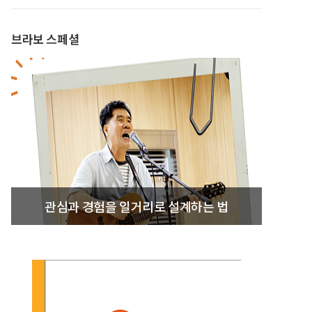
브라보 스페셜
관심과 경험을 일거리로 설계하는 법