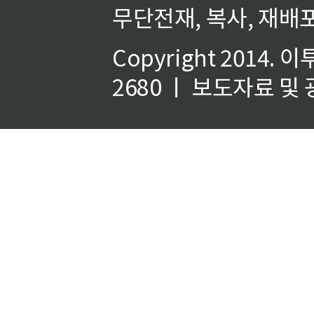
무단전재, 복사, 재배포
Copyright 2014.
이
2680 ㅣ 보도자료 및 광