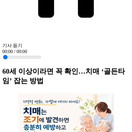
기사 듣기
00:00 / 00:00
60세 이상이라면 꼭 확인…치매 ‘골든타
임’ 잡는 방법