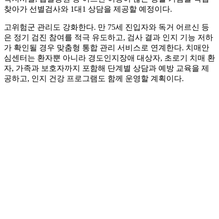
찾아가 선별검사와 1대1 상담을 제공할 예정이다.
고위험군 관리도 강화한다. 만 75세 진입자와 독거 어르신 등
은 정기 검진 참여를 적극 유도하고, 검사 결과 인지 기능 저하
가 확인될 경우 맞춤형 통합 관리 서비스로 연계한다. 치매안
심센터는 환자뿐 아니라 경도인지장애 대상자, 초로기 치매 환
자, 가족과 보호자까지 포함해 단계별 상담과 예방 교육을 제
공하고, 인지 건강 프로그램도 함께 운영할 계획이다.