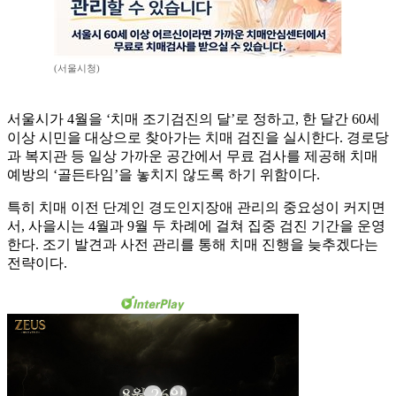
(서울시청)
서울시가 4월을 ‘치매 조기검진의 달’로 정하고, 한 달간 60세
이상 시민을 대상으로 찾아가는 치매 검진을 실시한다. 경로당
과 복지관 등 일상 가까운 공간에서 무료 검사를 제공해 치매
예방의 ‘골든타임’을 놓치지 않도록 하기 위함이다.
특히 치매 이전 단계인 경도인지장애 관리의 중요성이 커지면
서, 사을시는 4월과 9월 두 차례에 걸쳐 집중 검진 기간을 운영
한다. 조기 발견과 사전 관리를 통해 치매 진행을 늦추겠다는
전략이다.