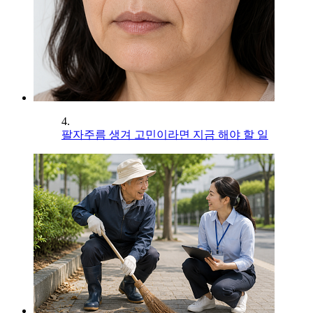
4.
팔자주름 생겨 고민이라면 지금 해야 할 일