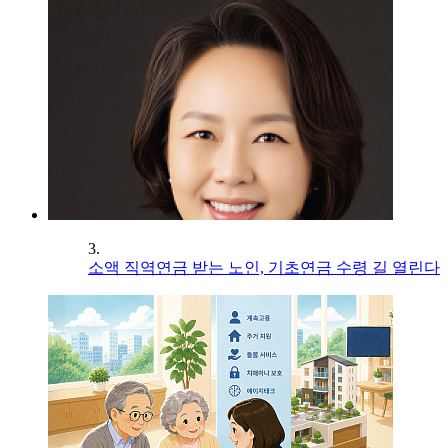
3.
소액 직역연금 받는 노인, 기초연금 수령 길 열린다