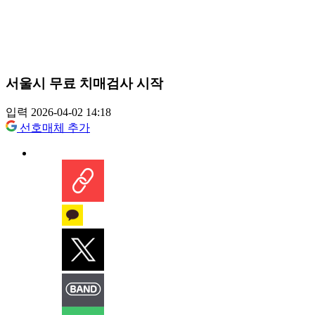
서울시 무료 치매검사 시작
입력 2026-04-02 14:18
선호매체 추가