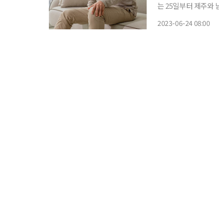
는 25일부터 제주와 남해안을 시
이 심해진다. 비가 
2023-06-24 08:00
데, 이는 신경을 자극