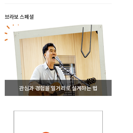
브라보 스페셜
관심과 경험을 일거리로 설계하는 법