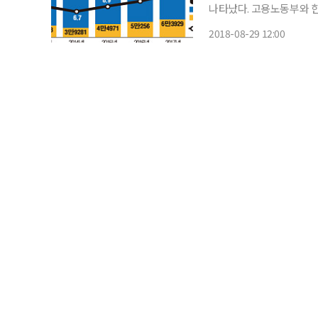
나타났다. 고용노동부와 한국산업인력공단이 발간한 '2018년 국가기술자격통계연보'를 보
면 50세 이상의 경우 2013년
2018-08-29 12:00
"국가기술자격취득을 통해