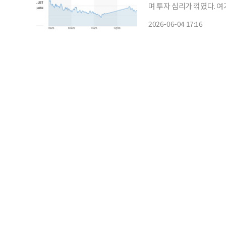
며 투자 심리가 꺾였다. 
는 우려도 유입됐다. 최근 잇따라 사상 최고치를 다시 쓴 일본과 대만 증시의 낙폭이 상대적으
2026-06-04 17:16