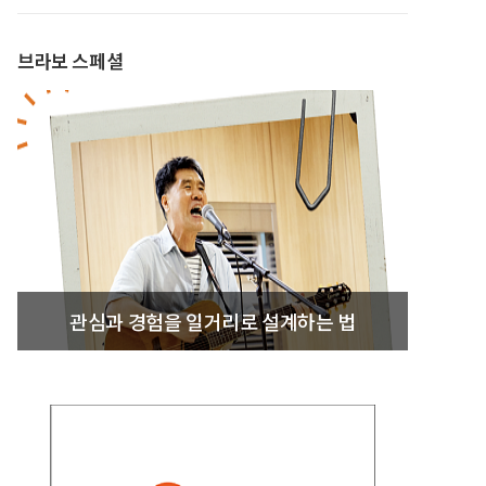
브라보 스페셜
관심과 경험을 일거리로 설계하는 법