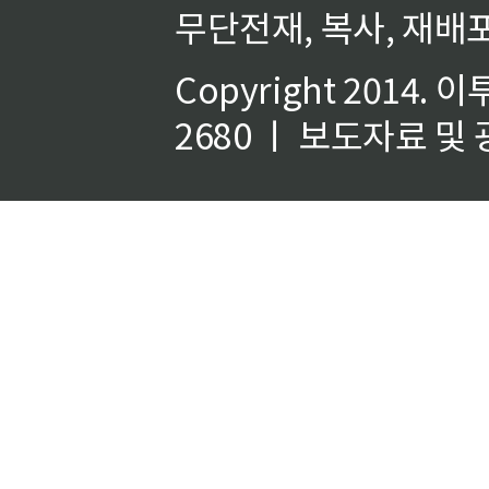
무단전재, 복사, 재배포
Copyright 2014.
이
2680 ㅣ 보도자료 및 광